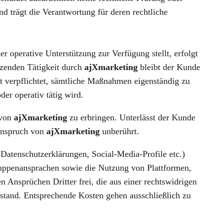
trägt die Verantwortung für deren rechtliche
operative Unterstützung zur Verfügung stellt, erfolgt
tzenden Tätigkeit durch
ajXmarketing
bleibt der Kunde
 verpflichtet, sämtliche Maßnahmen eigenständig zu
r operativ tätig wird.
 von
ajXmarketing
zu erbringen. Unterlässt der Kunde
sanspruch von
ajXmarketing
unberührt.
Datenschutzerklärungen, Social-Media-Profile etc.)
gruppenansprachen sowie die Nutzung von Plattformen,
Ansprüchen Dritter frei, die aus einer rechtswidrigen
istand. Entsprechende Kosten gehen ausschließlich zu