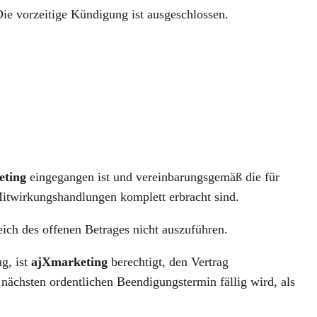
 Die vorzeitige Kündigung ist ausgeschlossen.
eting
eingegangen ist und vereinbarungsgemäß die für
itwirkungshandlungen komplett erbracht sind.
ich des offenen Betrages nicht auszuführen.
g, ist
ajXmarketing
berechtigt, den Vertrag
nächsten ordentlichen Beendigungstermin fällig wird, als