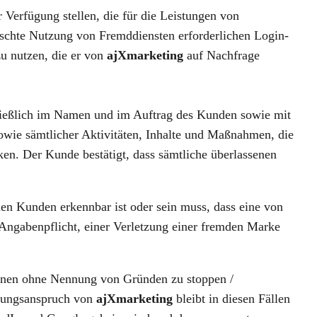
r Verfügung stellen, die für die Leistungen von
schte Nutzung von Fremddiensten erforderlichen Login-
u nutzen, die er von
ajXmarketing
auf Nachfrage
hließlich im Namen und im Auftrag des Kunden sowie mit
sowie sämtlicher Aktivitäten, Inhalte und Maßnahmen, die
ken. Der Kunde bestätigt, dass sämtliche überlassenen
en Kunden erkennbar ist oder sein muss, dass eine von
 Angabenpflicht, einer Verletzung einer fremden Marke
agnen ohne Nennung von Gründen zu stoppen /
ütungsanspruch von
ajXmarketing
bleibt in diesen Fällen