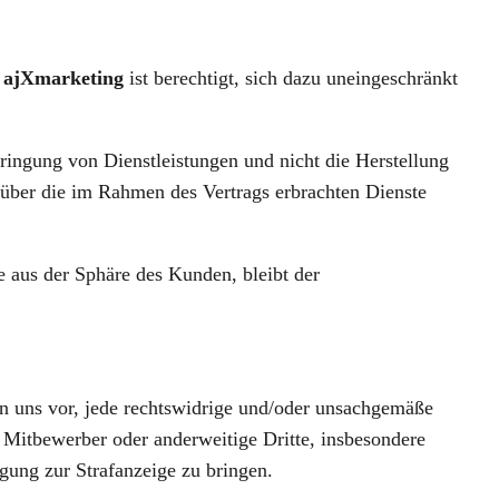
.
ajXmarketing
ist berechtigt, sich dazu uneingeschränkt
bringung von Dienstleistungen und nicht die Herstellung
 über die im Rahmen des Vertrags erbrachten Dienste
 aus der Sphäre des Kunden, bleibt der
n uns vor, jede rechtswidrige und/oder unsachgemäße
Mitbewerber oder anderweitige Dritte, insbesondere
gung zur Strafanzeige zu bringen.