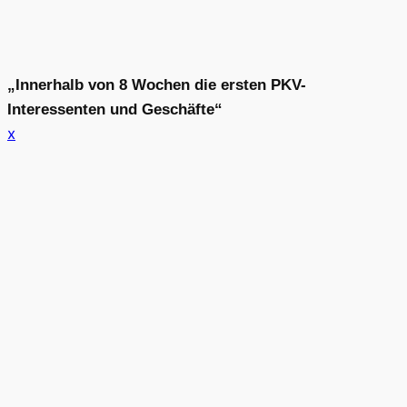
„Innerhalb von 8 Wochen die ersten PKV-
Interessenten und Geschäfte“
x