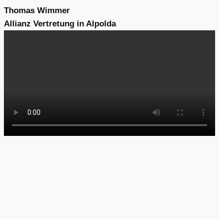
Thomas Wimmer
Allianz Vertretung in Alpolda